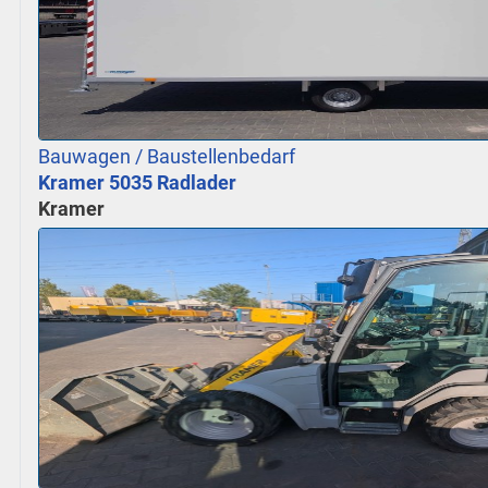
Bauwagen / Baustellenbedarf
Kramer 5035 Radlader
Kramer