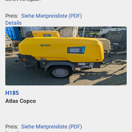
Preis:
Siehe Mietpreisliste (PDF)
Details
H185
Atlas Copco
Preis:
Siehe Mietpreisliste (PDF)