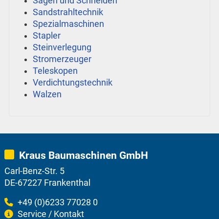
Sägen und Schneiden
Sandstrahltechnik
Spezialmaschinen
Stapler
Steinverlegung
Stromerzeuger
Teleskopen
Verdichtungstechnik
Walzen
Kraus Baumaschinen GmbH
Carl-Benz-Str. 5
DE-67227 Frankenthal
+49 (0)6233 77028 0
Service / Kontakt