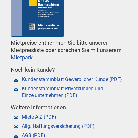
Mietpreise entnehmen Sie bitte unserer
Mietpreisliste oder sprechen Sie mit unserem
Mietpark
.
Noch kein Kunde?
Kundenstammblatt Gewerblicher Kunde (PDF)
Kundenstammblatt Privatkunden und
Einzelunternehmen (PDF)
Weitere Informationen
Miete A-Z (PDF)
Allg. Haftungsversicherung (PDF)
AGB (PDF)