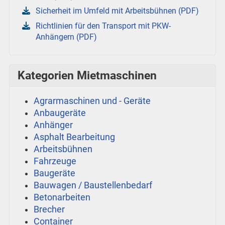
Sicherheit im Umfeld mit Arbeitsbühnen (PDF)
Richtlinien für den Transport mit PKW-
Anhängern (PDF)
Kategorien Mietmaschinen
Agrarmaschinen und - Geräte
Anbaugeräte
Anhänger
Asphalt Bearbeitung
Arbeitsbühnen
Fahrzeuge
Baugeräte
Bauwagen / Baustellenbedarf
Betonarbeiten
Brecher
Container