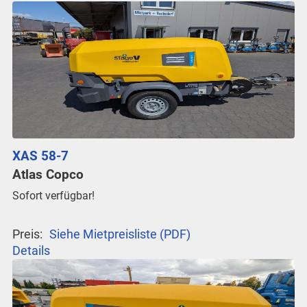
XAS 58-7
Atlas Copco
Sofort verfügbar!
Preis:
Siehe Mietpreisliste (PDF)
Details