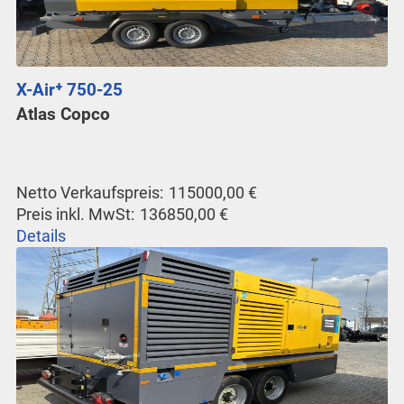
X-Air⁺ 750-25
Atlas Copco
Netto Verkaufspreis:
115000,00 €
Preis inkl. MwSt:
136850,00 €
Details