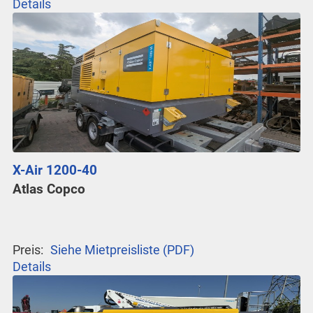
Details
X-Air 1200-40
Atlas Copco
Preis:
Siehe Mietpreisliste (PDF)
Details