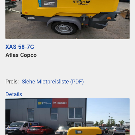
XAS 58-7G
Atlas Copco
Preis:
Siehe Mietpreisliste (PDF)
Details