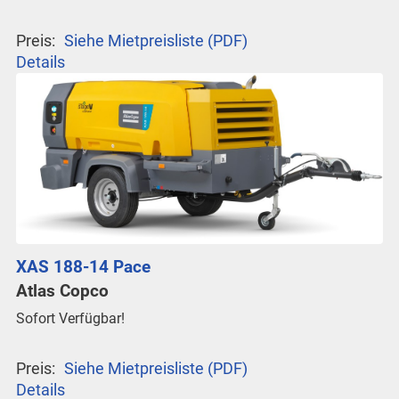
Preis:
Siehe Mietpreisliste (PDF)
Details
XAS 188-14 Pace
Atlas Copco
Sofort Verfügbar!
Preis:
Siehe Mietpreisliste (PDF)
Details