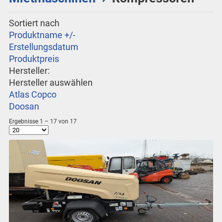
Sortiert nach
Produktname +/-
Erstellungsdatum
Produktpreis
Hersteller:
Hersteller auswählen
Atlas Copco
Doosan
Ergebnisse 1 – 17 von 17