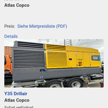
Atlas Copco
Preis:
Siehe Mietpreisliste (PDF)
Details
Y35 Drillair
Atlas Copco
Sofort verfügbar!