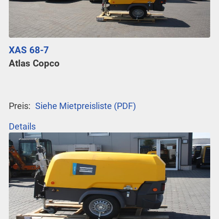
XAS 68-7
Atlas Copco
Preis:
Siehe Mietpreisliste (PDF)
Details