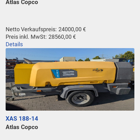
Atlas Copco
Netto Verkaufspreis:
24000,00 €
Preis inkl. MwSt:
28560,00 €
Details
XAS 188-14
Atlas Copco