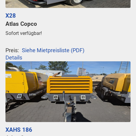
X28
Atlas Copco
Sofort verfügbar!
Preis:
Siehe Mietpreisliste (PDF)
Details
XAHS 186