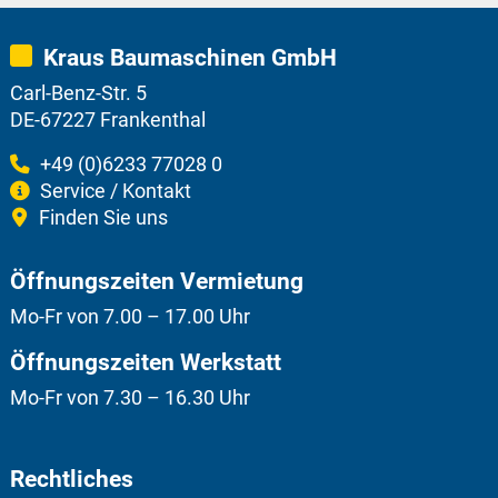
Kraus Baumaschinen GmbH
Carl-Benz-Str. 5
DE-67227 Frankenthal
+49 (0)6233 77028 0
Service / Kontakt
Finden Sie uns
Öffnungszeiten Vermietung
Mo-Fr von 7.00 – 17.00 Uhr
Öffnungszeiten Werkstatt
Mo-Fr von 7.30 – 16.30 Uhr
Rechtliches