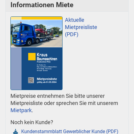
Informationen Miete
Aktuelle
Mietpreisliste
(PDF)
Mietpreise entnehmen Sie bitte unserer
Mietpreisliste oder sprechen Sie mit unserem
Mietpark
.
Noch kein Kunde?
Kundenstammblatt Gewerblicher Kunde (PDF)