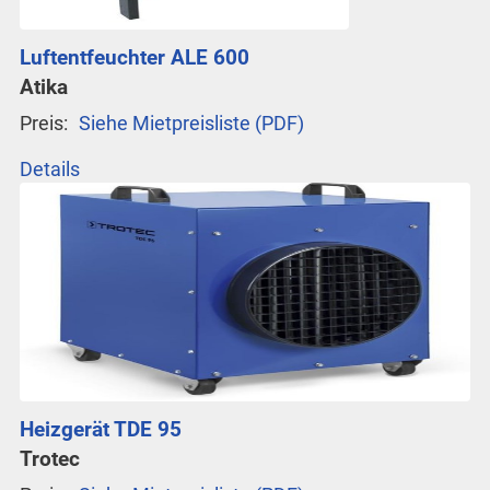
Luftentfeuchter ALE 600
Atika
Preis:
Siehe Mietpreisliste (PDF)
Details
Heizgerät TDE 95
Trotec