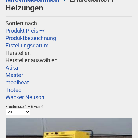
Heizungen
Sortiert nach
Produkt Preis +/-
Produktbezeichnung
Erstellungsdatum
Hersteller:
Hersteller auswählen
Atika
Master
mobiheat
Trotec
Wacker Neuson
Ergebnisse 1 – 6 von 6