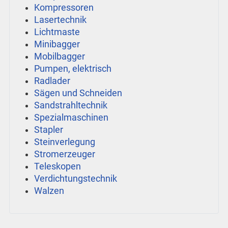
Kompressoren
Lasertechnik
Lichtmaste
Minibagger
Mobilbagger
Pumpen, elektrisch
Radlader
Sägen und Schneiden
Sandstrahltechnik
Spezialmaschinen
Stapler
Steinverlegung
Stromerzeuger
Teleskopen
Verdichtungstechnik
Walzen