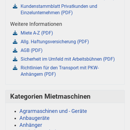
Kundenstammblatt Privatkunden und
Einzelunternehmen (PDF)
Weitere Informationen
Miete A-Z (PDF)
Allg. Haftungsversicherung (PDF)
AGB (PDF)
Sicherheit im Umfeld mit Arbeitsbühnen (PDF)
Richtlinien für den Transport mit PKW-
Anhängern (PDF)
Kategorien Mietmaschinen
Agrarmaschinen und - Geräte
Anbaugeräte
Anhänger