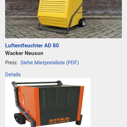
Luftentfeuchter AD 80
Wacker Neuson
Preis:
Siehe Mietpreisliste (PDF)
Details