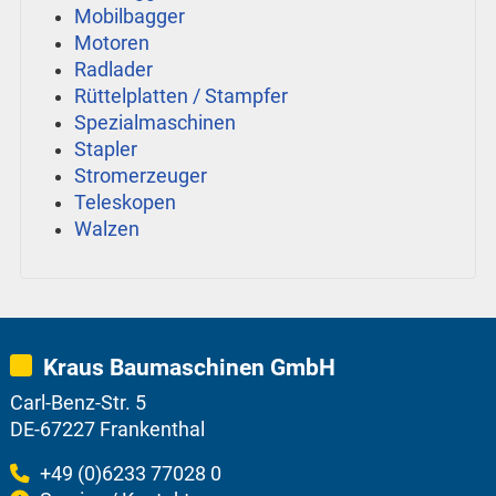
Mobilbagger
Motoren
Radlader
Rüttelplatten / Stampfer
Spezialmaschinen
Stapler
Stromerzeuger
Teleskopen
Walzen
Kraus Baumaschinen GmbH
Carl-Benz-Str. 5
DE-67227 Frankenthal
+49 (0)6233 77028 0