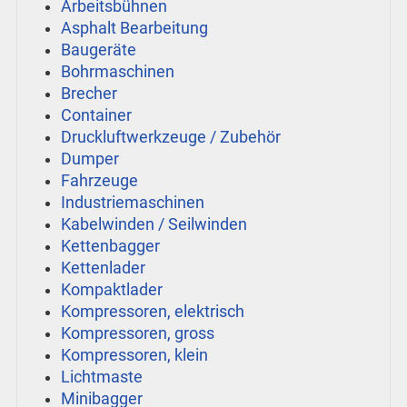
Arbeitsbühnen
Asphalt Bearbeitung
Baugeräte
Bohrmaschinen
Brecher
Container
Druckluftwerkzeuge / Zubehör
Dumper
Fahrzeuge
Industriemaschinen
Kabelwinden / Seilwinden
Kettenbagger
Kettenlader
Kompaktlader
Kompressoren, elektrisch
Kompressoren, gross
Kompressoren, klein
Lichtmaste
Minibagger