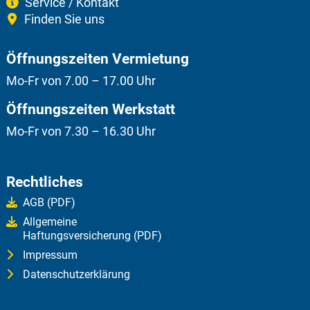
Service / Kontakt
Finden Sie uns
Öffnungszeiten Vermietung
Mo-Fr von 7.00 – 17.00 Uhr
Öffnungszeiten Werkstatt
Mo-Fr von 7.30 – 16.30 Uhr
Rechtliches
AGB (PDF)
Allgemeine
Haftungsversicherung (PDF)
Impressum
Datenschutzerklärung