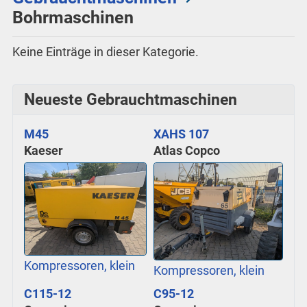
Bohrmaschinen
Keine Einträge in dieser Kategorie.
Neueste Gebrauchtmaschinen
M45
XAHS 107
Kaeser
Atlas Copco
Kompressoren, klein
Kompressoren, klein
C115-12
C95-12