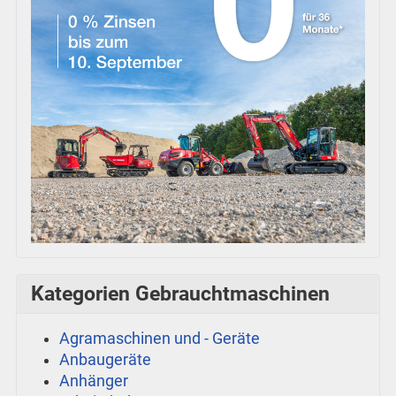
Kategorien Gebrauchtmaschinen
Agramaschinen und - Geräte
Anbaugeräte
Anhänger