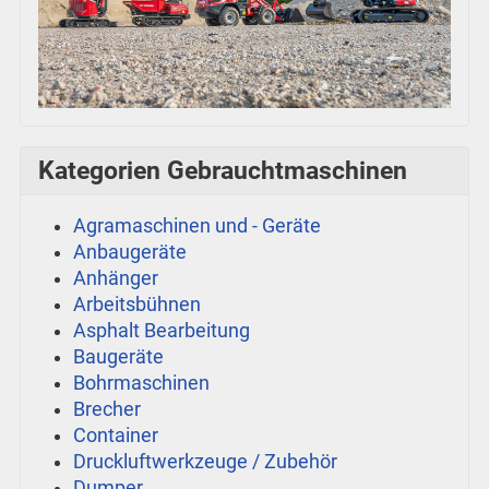
Kategorien Gebrauchtmaschinen
Agramaschinen und - Geräte
Anbaugeräte
Anhänger
Arbeitsbühnen
Asphalt Bearbeitung
Baugeräte
Bohrmaschinen
Brecher
Container
Druckluftwerkzeuge / Zubehör
Dumper