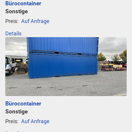
Bürocontainer
Sonstige
Preis:
Auf Anfrage
Details
Bürocontainer
Sonstige
Preis:
Auf Anfrage