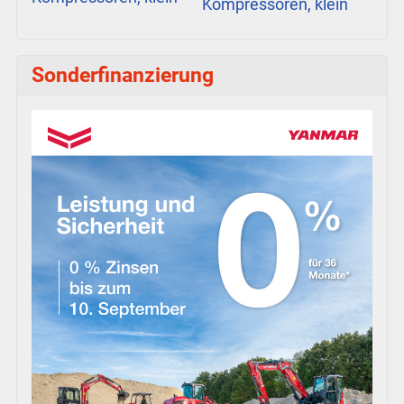
Kompressoren, klein
Sonderfinanzierung