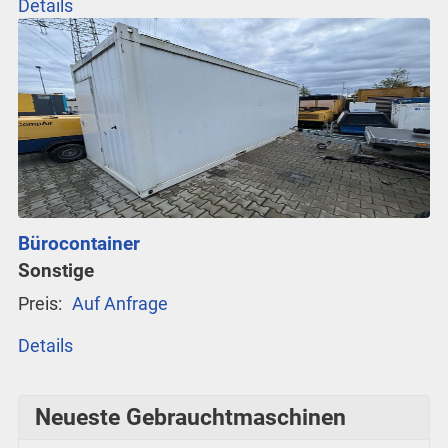
Details
Bürocontainer
Sonstige
Preis:
Auf Anfrage
Details
Neueste Gebrauchtmaschinen