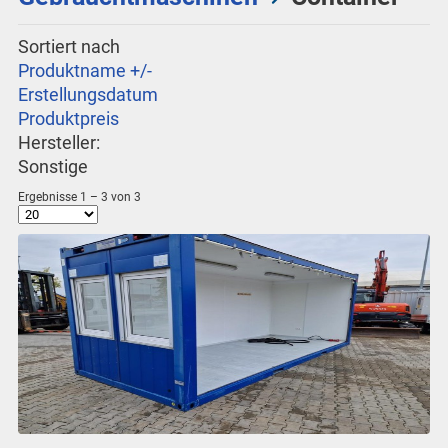
Sortiert nach
Produktname +/-
Erstellungsdatum
Produktpreis
Hersteller:
Sonstige
Ergebnisse 1 – 3 von 3