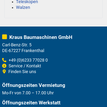
Teleskopen
Walzen
Kraus Baumaschinen GmbH
Carl-Benz-Str. 5
DE-67227 Frankenthal
+49 (0)6233 77028 0
Service / Kontakt
Finden Sie uns
Öffnungszeiten Vermietung
Mo-Fr von 7.00 – 17.00 Uhr
Öffnungszeiten Werkstatt